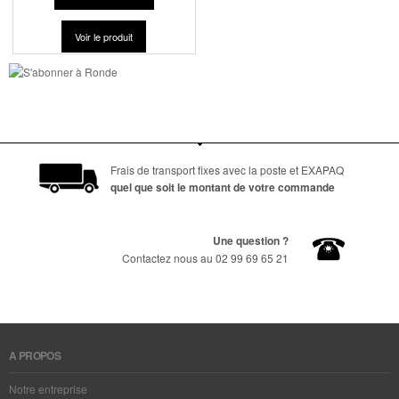
Voir le produit
Frais de transport fixes avec la poste et EXAPAQ
quel que soit le montant de votre commande
Une question ?
Contactez nous au 02 99 69 65 21
A PROPOS
Notre entreprise