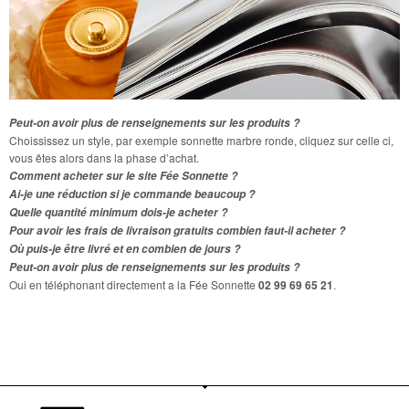
Peut-on avoir plus de renseignements sur les produits ?
Choississez un style, par exemple sonnette marbre ronde, cliquez sur celle ci,
vous êtes alors dans la phase d’achat.
Comment acheter sur le site Fée Sonnette ?
Ai-je une réduction si je commande beaucoup ?
Quelle quantité minimum dois-je acheter ?
Pour avoir les frais de livraison gratuits combien faut-il acheter ?
Où puis-je être livré et en combien de jours ?
Peut-on avoir plus de renseignements sur les produits ?
Oui en téléphonant directement a la Fée Sonnette
02 99 69 65 21
.