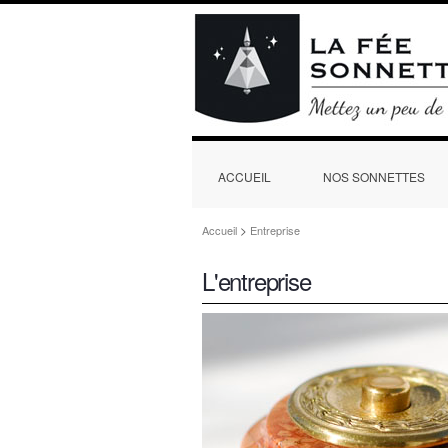
ACCUEIL
NOS SONNETTES
>
Accueil
Entreprise
L'entreprise